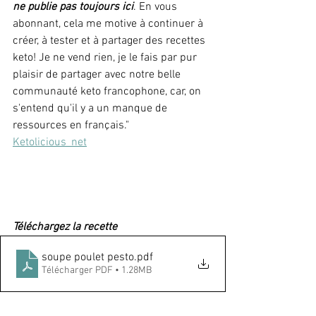
ne publie pas toujours ici
. En vous 
abonnant, cela me motive à continuer à 
créer, à tester et à partager des recettes 
keto! Je ne vend rien, je le fais par pur 
plaisir de partager avec notre belle 
communauté keto francophone, car, on 
s'entend qu'il y a un manque de 
ressources en français."
Ketolicious_net
Téléchargez la recette
soupe poulet pesto
.pdf
Télécharger PDF • 1.28MB