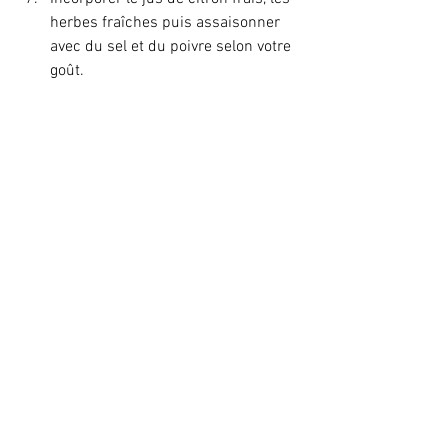
herbes fraîches puis assaisonner 
avec du sel et du poivre selon votre 
goût.