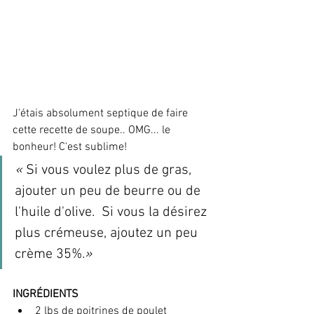
J'étais absolument septique de faire 
cette recette de soupe.. OMG... le 
bonheur! C'est sublime!
« 
Si vous voulez plus de gras, 
ajouter un peu de beurre ou de 
l'huile d'olive.  Si vous la désirez 
plus crémeuse, ajoutez un peu 
crème 35%.
»
INGRÉDIENTS
2 lbs de poitrines de poulet 