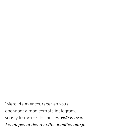
"Merci de m'encourager en vous 
abonnant à mon compte instagram, 
vous y trouverez de courtes 
vidéos avec 
les étapes et des recettes inédites que je 