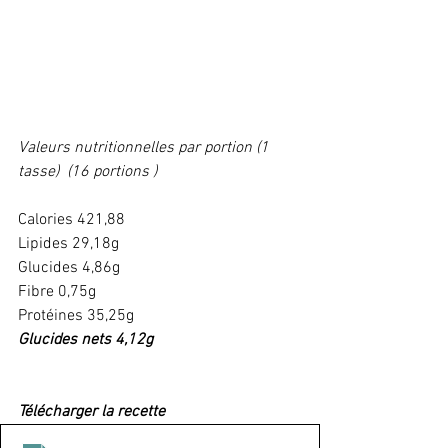
Valeurs nutritionnelles par portion (1 
tasse)  (16 portions ) 
Calories 421,88
Lipides 29,18g
Glucides 4,86g
Fibre 0,75g
Protéines 35,25g
Glucides nets 4,12g
Télécharger la recette