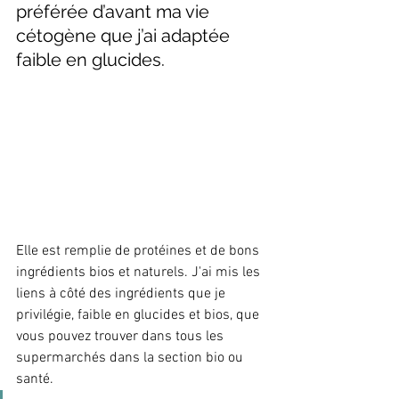
préférée d’avant ma vie 
cétogène que j’ai adaptée 
faible en glucides.
Elle est remplie de protéines et de bons 
ingrédients bios et naturels. J'ai mis les 
liens à côté des ingrédients que je 
privilégie, faible en glucides et bios, que 
vous pouvez trouver dans tous les 
supermarchés dans la section bio ou 
santé.