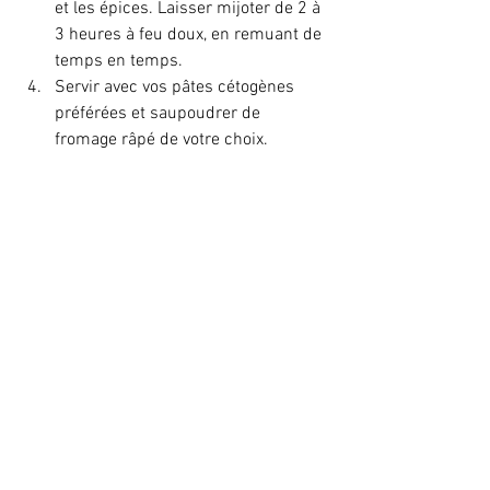
et les épices. Laisser mijoter de 2 à 
3 heures à feu doux, en remuant de 
temps en temps.
Servir avec vos pâtes cétogènes 
préférées et saupoudrer de 
fromage râpé de votre choix.