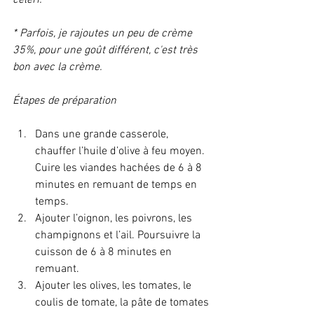
céleri.
* Parfois, je rajoutes un peu de crème 
35%, pour une goût différent, c'est très 
bon avec la crème.
Étapes de préparation 
Dans une grande casserole, 
chauffer l’huile d’olive à feu moyen. 
Cuire les viandes hachées de 6 à 8 
minutes en remuant de temps en 
temps.
Ajouter l’oignon, les poivrons, les 
champignons et l’ail. Poursuivre la 
cuisson de 6 à 8 minutes en 
remuant.
Ajouter les olives, les tomates, le 
coulis de tomate, la pâte de tomates 