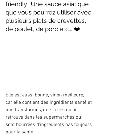
friendly.  Une sauce asiatique 
que vous pourrez utiliser avec 
plusieurs plats de crevettes, 
de poulet, de porc etc... ❤️
Elle est aussi bonne, sinon meilleure, 
car elle contient des ingrédients santé et 
non transformés, que celles qu'on 
retrouve dans les supermarchés qui 
sont bourrées d'ingrédients pas toujours 
pour la santé.