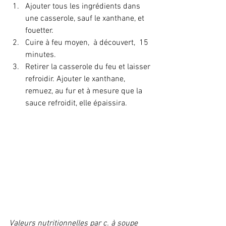
Ajouter tous les ingrédients dans 
une casserole, sauf le xanthane, et 
fouetter.
Cuire à feu moyen,  à découvert,  15 
minutes.
Retirer la casserole du feu et laisser 
refroidir. Ajouter le xanthane, 
remuez, au fur et à mesure que la 
sauce refroidit, elle épaissira.
Valeurs nutritionnelles par c. à soupe 