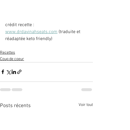
crédit recette : 
www.drdavinahseats.com
 (traduite et 
réadaptée keto friendly)
Recettes
Coup de coeur
Voir tout
Posts récents