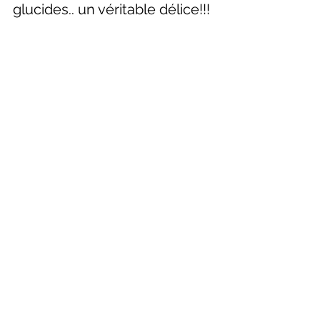
glucides.. un véritable délice!!!