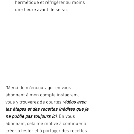
hermétique et réfrigérer au moins 
une heure avant de servir.
"Merci de m'encourager en vous 
abonnant à mon compte instagram, 
vous y trouverez de courtes 
vidéos avec 
les étapes et des recettes inédites que je 
ne publie pas toujours ici
. En vous 
abonnant, cela me motive à continuer à 
créer, à tester et à partager des recettes 