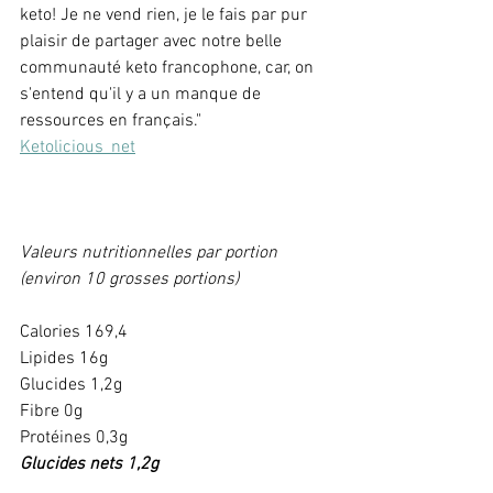
keto! Je ne vend rien, je le fais par pur 
plaisir de partager avec notre belle 
communauté keto francophone, car, on 
s'entend qu'il y a un manque de 
ressources en français."
Ketolicious_net
Valeurs nutritionnelles par portion 
(environ 10 grosses portions)
Calories 169,4
Lipides 16g
Glucides 1,2g
Fibre 0g
Protéines 0,3g 
Glucides nets 1,2g