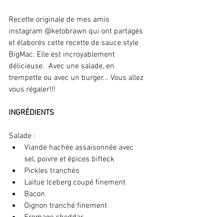
Recette originale de mes amis 
instagram @ketobrawn qui ont partagés 
et élaborés cette recette de sauce style 
BigMac. Elle est incroyablement 
délicieuse.  Avec une salade, en 
trempette ou avec un burger... Vous allez 
vous régaler!!!
INGRÉDIENTS
Salade :
Viande hachée assaisonnée avec 
sel, poivre et épices bifteck
Pickles tranchés
Laitue Iceberg coupé finement
Bacon
Oignon tranché finement