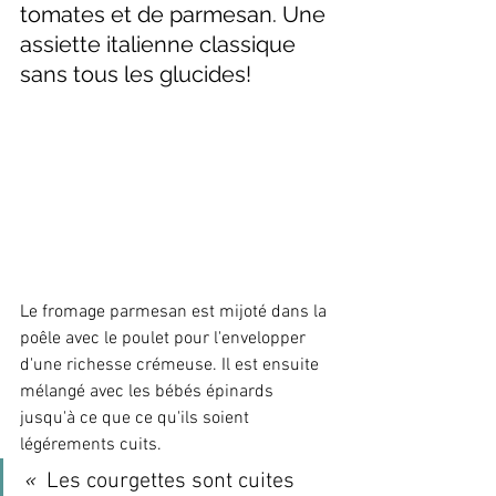
tomates et de parmesan. Une 
assiette italienne classique 
sans tous les glucides!
Le fromage parmesan est mijoté dans la 
poêle avec le poulet pour l'envelopper 
d'une richesse crémeuse. Il est ensuite 
mélangé avec les bébés épinards 
jusqu'à ce que ce qu'ils soient 
légérements cuits.
« 
 Les courgettes sont cuites 