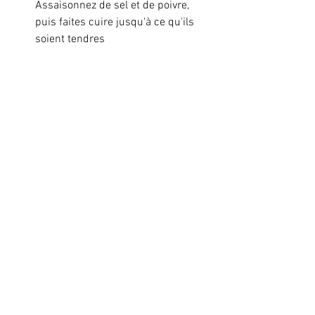
Assaisonnez de sel et de poivre, 
puis faites cuire jusqu'à ce qu'ils 
soient tendres