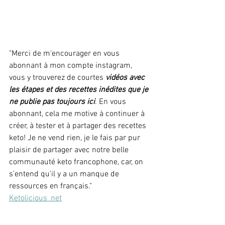
"Merci de m'encourager en vous 
abonnant à mon compte instagram, 
vous y trouverez de courtes 
vidéos avec 
les étapes et des recettes inédites que je 
ne publie pas toujours ici
. En vous 
abonnant, cela me motive à continuer à 
créer, à tester et à partager des recettes 
keto! Je ne vend rien, je le fais par pur 
plaisir de partager avec notre belle 
communauté keto francophone, car, on 
s'entend qu'il y a un manque de 
ressources en français."
Ketolicious_net