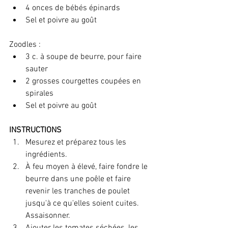
4 onces de bébés épinards
Sel et poivre au goût
Zoodles :
3 c. à soupe de beurre, pour faire 
sauter
2 grosses courgettes coupées en 
spirales
Sel et poivre au goût
INSTRUCTIONS
Mesurez et préparez tous les 
ingrédients.
À feu moyen à élevé, faire fondre le 
beurre dans une poêle et faire 
revenir les tranches de poulet 
jusqu'à ce qu'elles soient cuites. 
Assaisonner.