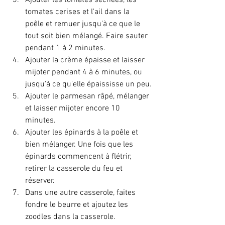
Ajouter les tomates séchées, les 
tomates cerises et l'ail dans la 
poêle et remuer jusqu'à ce que le 
tout soit bien mélangé. Faire sauter 
pendant 1 à 2 minutes.
Ajouter la crème épaisse et laisser 
mijoter pendant 4 à 6 minutes, ou 
jusqu'à ce qu'elle épaississe un peu.
Ajouter le parmesan râpé, mélanger 
et laisser mijoter encore 10 
minutes.
Ajouter les épinards à la poêle et 
bien mélanger. Une fois que les 
épinards commencent à flétrir, 
retirer la casserole du feu et 
réserver.
Dans une autre casserole, faites 
fondre le beurre et ajoutez les 
zoodles dans la casserole. 