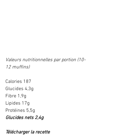
Valeurs nutritionnelles par portion (10-
12 muffins)
Calories 187
Glucides 4,3g
Fibre 1,9g
Lipides 17g
Protéines 5,5g 
Glucides nets 2,4g
Télécharger la recette