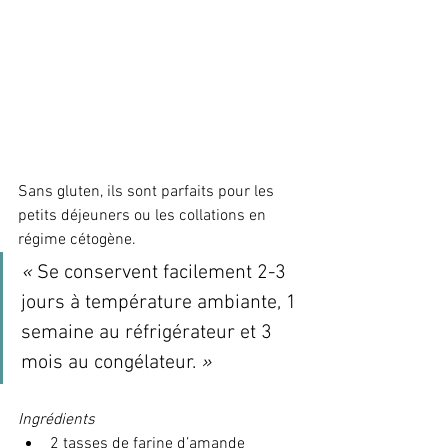
Sans gluten, ils sont parfaits pour les 
petits déjeuners ou les collations en 
régime cétogène. 
«
 Se conservent facilement 2-3 
jours à température ambiante, 1 
semaine au réfrigérateur et 3 
mois au congélateur. 
»
Ingrédients
2 tasses de farine d’amande