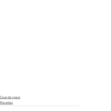
Coup de coeur
Recettes