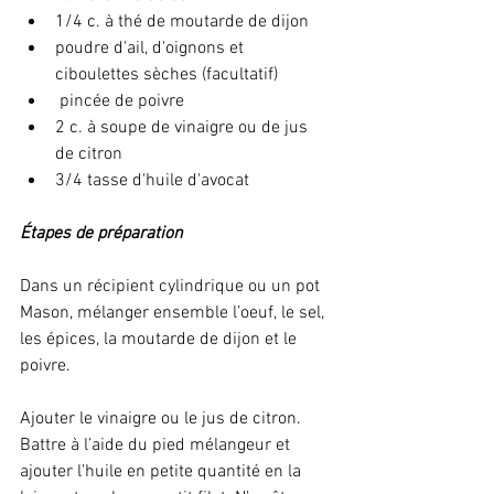
1/4 c. à thé de moutarde de dijon 
poudre d'ail, d'oignons et 
ciboulettes sèches (facultatif)
 pincée de poivre
2 c. à soupe de vinaigre ou de jus 
de citron
3/4 tasse d'huile d'avocat
Étapes de préparation
Dans un récipient cylindrique ou un pot 
Mason, mélanger ensemble l’oeuf, le sel, 
les épices, la moutarde de dijon et le 
poivre.
Ajouter le vinaigre ou le jus de citron.
Battre à l’aide du pied mélangeur et 
ajouter l’huile en petite quantité en la 