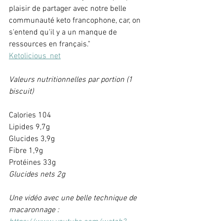
plaisir de partager avec notre belle 
communauté keto francophone, car, on 
s'entend qu'il y a un manque de 
ressources en français."
Ketolicious_net
Valeurs nutritionnelles par portion (1 
biscuit)
Calories 104
Lipides 9,7g
Glucides 3,9g
Fibre 1,9g
Protéines 33g 
Glucides nets 2g
Une vidéo avec une belle technique de 
macaronnage : 