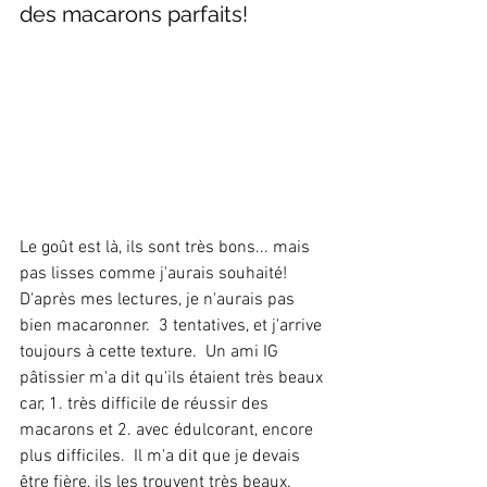
des macarons parfaits!
Le goût est là, ils sont très bons... mais 
pas lisses comme j'aurais souhaité! 
D'après mes lectures, je n'aurais pas 
bien macaronner.  3 tentatives, et j'arrive 
toujours à cette texture.  Un ami IG 
pâtissier m'a dit qu'ils étaient très beaux 
car, 1. très difficile de réussir des 
macarons et 2. avec édulcorant, encore 
plus difficiles.  Il m'a dit que je devais 
être fière, ils les trouvent très beaux.