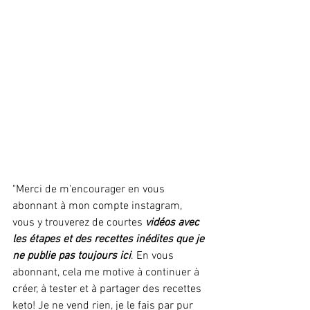
"Merci de m'encourager en vous 
abonnant à mon compte instagram, 
vous y trouverez de courtes 
vidéos avec 
les étapes et des recettes inédites que je 
ne publie pas toujours ici
. En vous 
abonnant, cela me motive à continuer à 
créer, à tester et à partager des recettes 
keto! Je ne vend rien, je le fais par pur 