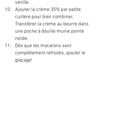
vanille.
Ajouter la crème 35% par petite 
cuillère pour bien combiner. 
Transférer la crème au beurre dans 
une poche à douille munie pointe 
ronde.
Dès que les macarons sont 
complètement refroidis, ajouter le 
glaçage!