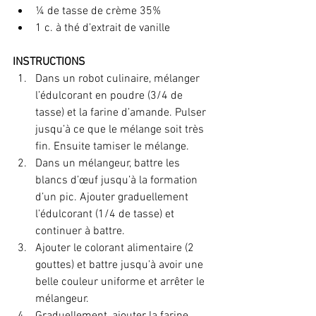
¼ de tasse de crème 35%
1 c. à thé d’extrait de vanille
INSTRUCTIONS
Dans un robot culinaire, mélanger 
l’édulcorant en poudre (3/4 de 
tasse) et la farine d’amande. Pulser 
jusqu’à ce que le mélange soit très 
fin. Ensuite tamiser le mélange.
Dans un mélangeur, battre les 
blancs d’œuf jusqu’à la formation 
d’un pic. Ajouter graduellement 
l’édulcorant (1/4 de tasse) et 
continuer à battre.
Ajouter le colorant alimentaire (2 
gouttes) et battre jusqu’à avoir une 
belle couleur uniforme et arrêter le 
mélangeur.