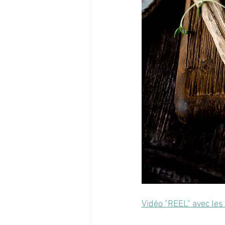
Vidéo "REEL" avec les 