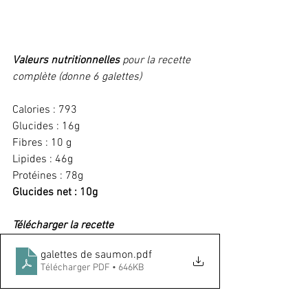
Valeurs nutritionnelles
 pour la recette 
complète (donne 6 galettes)
Calories : 793
Glucides : 16g
Fibres : 10 g
Lipides : 46g
Protéines : 78g
Glucides net : 10g
Télécharger la recette
galettes de saumon
.pdf
Télécharger PDF • 646KB