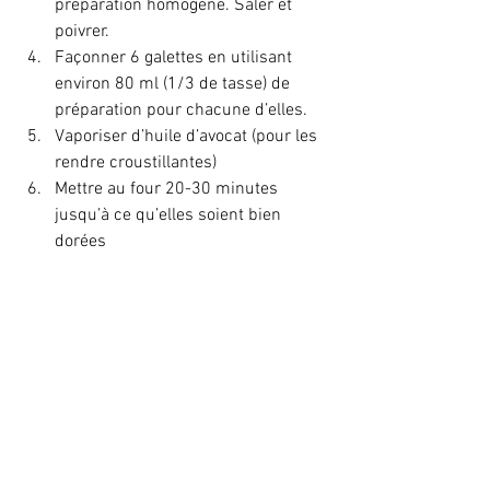
préparation homogène. Saler et 
poivrer. 
Façonner 6 galettes en utilisant 
environ 80 ml (1/3 de tasse) de 
préparation pour chacune d’elles. 
Vaporiser d’huile d’avocat (pour les 
rendre croustillantes)
Mettre au four 20-30 minutes 
jusqu’à ce qu’elles soient bien 
dorées