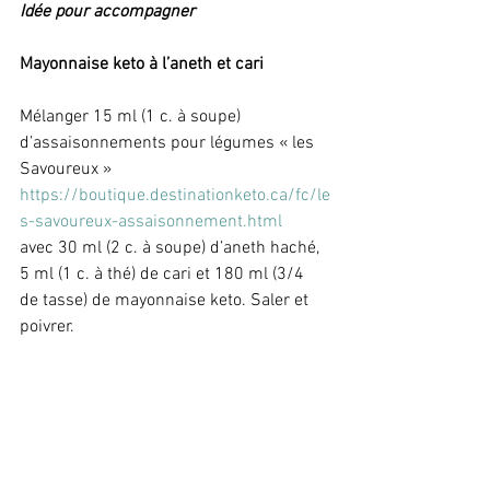
Idée pour accompagner
Mayonnaise keto à l’aneth et cari
Mélanger 15 ml (1 c. à soupe) 
d’assaisonnements pour légumes « les 
Savoureux » 
https://boutique.destinationketo.ca/fc/le
s-savoureux-assaisonnement.html
avec 30 ml (2 c. à soupe) d’aneth haché, 
5 ml (1 c. à thé) de cari et 180 ml (3/4 
de tasse) de mayonnaise keto. Saler et 
poivrer. 