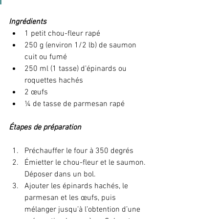
Ingrédients
1 petit chou-fleur rapé
250 g (environ 1/2 lb) de saumon 
cuit ou fumé 
250 ml (1 tasse) d’épinards ou 
roquettes hachés
2 œufs
¼ de tasse de parmesan rapé
Étapes de préparation
Préchauffer le four à 350 degrés
Émietter le chou-fleur et le saumon. 
Déposer dans un bol. 
Ajouter les épinards hachés, le 
parmesan et les œufs, puis 
mélanger jusqu’à l’obtention d’une 