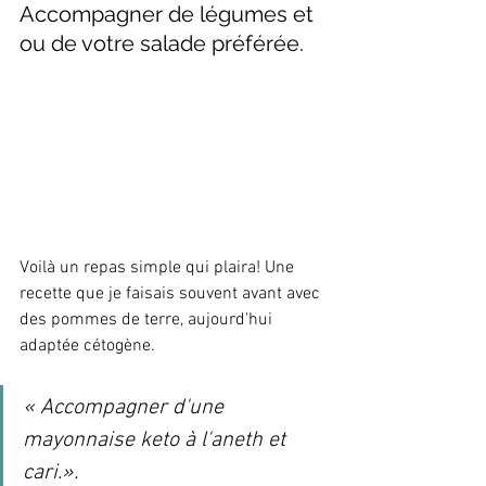
Accompagner de légumes et 
ou de votre salade préférée.
Voilà un repas simple qui plaira! Une 
recette que je faisais souvent avant avec 
des pommes de terre, aujourd'hui 
adaptée cétogène.  
« Accompagner d'une 
mayonnaise keto à l'aneth et 
cari.».