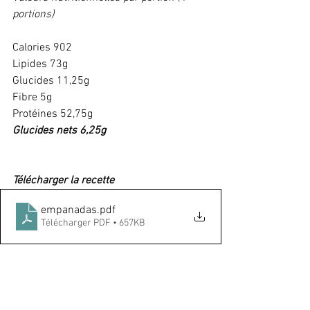
portions) 
Calories 902
Lipides 73g
Glucides 11,25g
Fibre 5g
Protéines 52,75g
Glucides nets 6,25g
Télécharger la recette
empanadas
.pdf
Télécharger PDF • 657KB