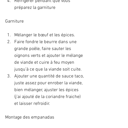
Réfrigérer pendant que vous 
préparez la garniture
Garniture
Mélanger le bœuf et les épices.
Faire fondre le beurre dans une 
grande poêle, faire sauter les 
oignons verts et ajouter le mélange 
de viande et cuire à feu moyen 
jusqu’à ce que la viande soit cuite. 
Ajouter une quantité de sauce taco, 
juste assez pour enrober la viande, 
bien mélanger, ajuster les épices 
(j’ai ajouté de la coriandre fraiche) 
et laisser refroidir.
Montage des empanadas