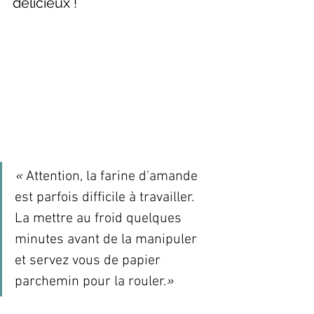
délicieux !
« 
Attention, la farine d'amande 
est parfois difficile à travailler. 
La mettre au froid quelques 
minutes avant de la manipuler 
et servez vous de papier 
parchemin pour la rouler.
»