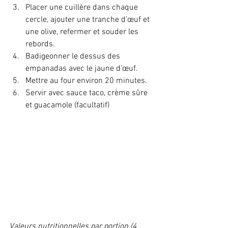
Placer une cuillère dans chaque 
cercle, ajouter une tranche d’œuf et 
une olive, refermer et souder les 
rebords.
Badigeonner le dessus des 
empanadas avec le jaune d’œuf.
Mettre au four environ 20 minutes.
Servir avec sauce taco, crème sûre 
et guacamole (facultatif)
Valeurs nutritionnelles par portion (4 