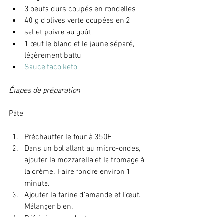
3 oeufs durs coupés en rondelles
40 g d’olives verte coupées en 2
sel et poivre au goût
1 œuf le blanc et le jaune séparé, 
légèrement battu
Sauce taco keto
Étapes de préparation 
Pâte
Préchauffer le four à 350F
Dans un bol allant au micro-ondes, 
ajouter la mozzarella et le fromage à 
la crème. Faire fondre environ 1 
minute.
Ajouter la farine d’amande et l’œuf. 
Mélanger bien.