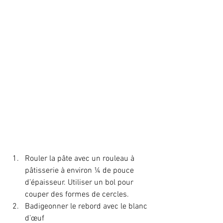
Rouler la pâte avec un rouleau à 
pâtisserie à environ ¼ de pouce 
d’épaisseur. Utiliser un bol pour 
couper des formes de cercles.
Badigeonner le rebord avec le blanc 
d’œuf