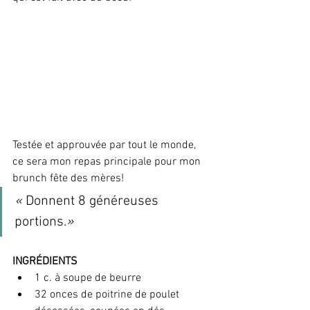
Testée et approuvée par tout le monde, 
ce sera mon repas principale pour mon 
brunch fête des mères!
« 
Donnent 8 généreuses 
portions.
»
INGRÉDIENTS
1 c. à soupe de beurre
32 onces de poitrine de poulet 