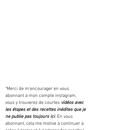
"Merci de m'encourager en vous 
abonnant à mon compte instagram, 
vous y trouverez de courtes 
vidéos avec 
les étapes et des recettes inédites que je 
ne publie pas toujours ici
. En vous 
abonnant, cela me motive à continuer à 