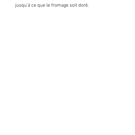
jusqu'à ce que le fromage soit doré. 