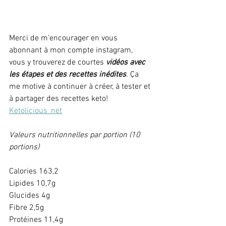
Merci de m'encourager en vous 
abonnant à mon compte instagram, 
vous y trouverez de courtes 
vidéos avec 
les étapes et des recettes inédites
. Ça 
me motive à continuer à créer, à tester et 
à partager des recettes keto!
Ketolicious_net
Valeurs nutritionnelles par portion (10 
portions)
Calories 163,2
Lipides 10,7g
Glucides 4g
Fibre 2,5g
Protéines 11,4g 