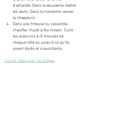
d’amande. Dans la deuxième, battre 
les œufs. Dans la troisième, verser 
la chapelure.
Dans une friteuse ou casserole, 
chauffer l’huile à feu moyen. Cuire 
les arancinis 4-5 minutes de 
chaque côté ou jusqu’à ce qu’ils 
soient dorés et croustillants.
Courte video avec les étapes