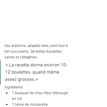
Ces arantinis, adaptés keto, sont tout à 
fait succulents. De belles boulettes 
saines et cétogènes.
«
 La recette donne environ 10-
12 boulettes, quand même 
assez grosses.
»
Ingrédients
1 bouquet de chou-fleur (découpé 
en riz)
1 tasse de mozzarella