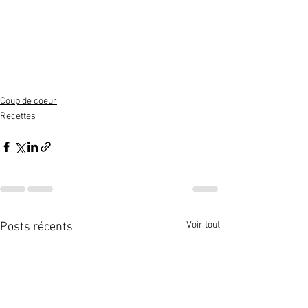
Coup de coeur
Recettes
Voir tout
Posts récents