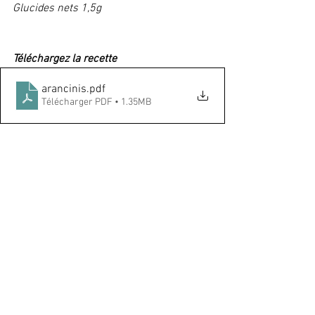
Glucides nets 1,5g
Téléchargez la recette
arancinis
.pdf
Télécharger PDF • 1.35MB