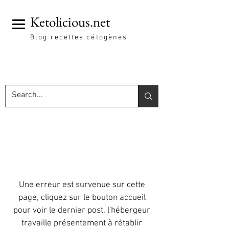
Ketolicious.net
Blog recettes cétogènes
Une erreur est survenue sur cette
page, cliquez sur le bouton accueil
pour voir le dernier post, l'hébergeur
travaille présentement à rétablir