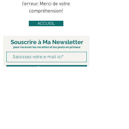
l'erreur. Merci de votre
compréhension!
ACCUEIL
Souscrire à Ma Newsletter
pour recevoir les recettes et les posts en primeur
S'abonner
© 2020 Ketolicious.net