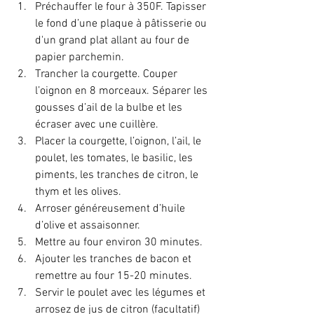
Préchauffer le four à 350F. Tapisser 
le fond d’une plaque à pâtisserie ou 
d'un grand plat allant au four de 
papier parchemin. 
Trancher la courgette. Couper 
l’oignon en 8 morceaux. Séparer les 
gousses d’ail de la bulbe et les 
écraser avec une cuillère.
Placer la courgette, l’oignon, l’ail, le 
poulet, les tomates, le basilic, les 
piments, les tranches de citron, le 
thym et les olives.
Arroser généreusement d’huile 
d’olive et assaisonner.
Mettre au four environ 30 minutes.
Ajouter les tranches de bacon et 
remettre au four 15-20 minutes.
Servir le poulet avec les légumes et 
arrosez de jus de citron (facultatif)