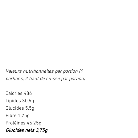
Valeurs nutritionnelles par portion (4 
portions, 2 haut de cuisse par portion)
Calories 486
Lipides 30,5g
Glucides 5,5g
Fibre 1,75g
Protéines 46,25g 
Glucides nets 3,75g