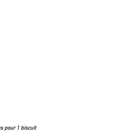
s pour 1 biscuit