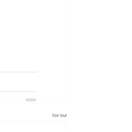
Voir tout