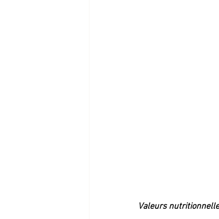
Valeurs nutritionnelle