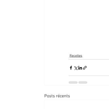
Recettes
Posts récents